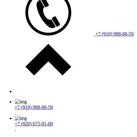
+7 (910) 988-88-59
+7 (910) 988-88-59
.
+7 (920) 675-81-00
.