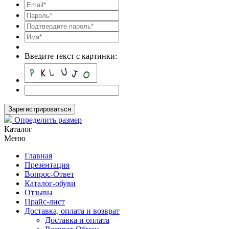
Введите текст с картинки:
Зарегистрироваться
Определить размер
Каталог
Меню
Главная
Презентация
Вопрос-Ответ
Каталог-обуви
Отзывы
Прайс-лист
Доставка, оплата и возврат
Доставка и оплата