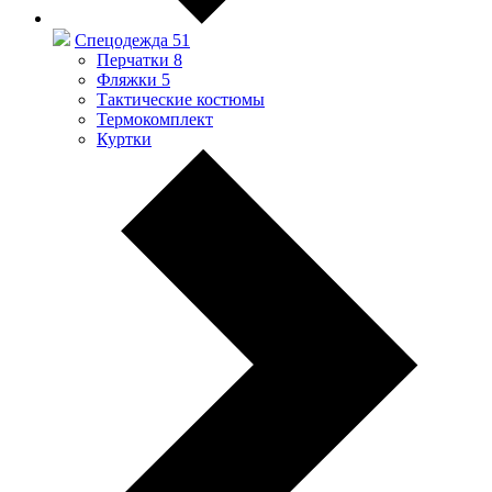
Спецодежда
51
Перчатки
8
Фляжки
5
Тактические костюмы
Термокомплект
Куртки