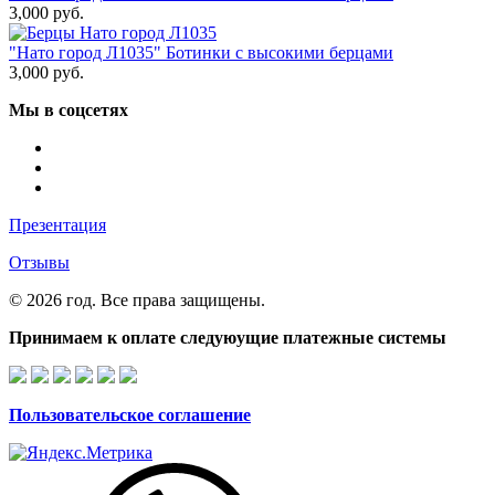
3,000
руб.
"Нато город Л1035" Ботинки с высокими берцами
3,000
руб.
Мы в соцсетях
Презентация
Отзывы
© 2026 год. Все права защищены.
Принимаем к оплате следуюущие платежные системы
Пользовательское соглашение