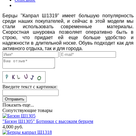
Берцы "Капрал Ш1319" имеет большую популярность
среди наших покупателей, и сейчас в этой модели мы
стали использовать современные материалы.
Скоростная шнуровка позволяет оперативно быть в
строю, что придает ей еще больше удобство и
надежности в длительной носке. Обувь подходит как для
активного отдыха, так и для города.
Введите текст с картинки:
Показать еще...
Сопутствующие товары
"Бизон Ш1305" Ботинки с высоким берцем
4,000
руб.