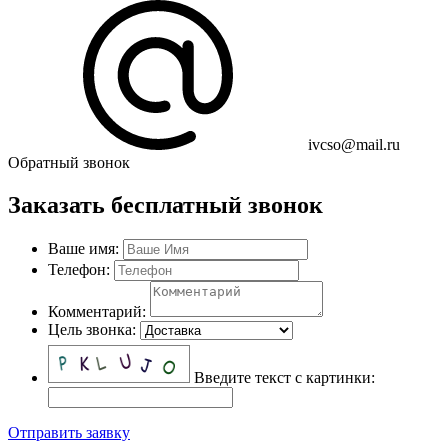
ivcso@mail.ru
Обратный звонок
Заказать бесплатный звонок
Ваше имя:
Телефон:
Комментарий:
Цель звонка:
Введите текст с картинки:
Отправить заявку