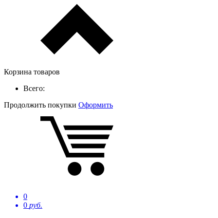
Корзина товаров
Всего:
Продолжить покупки
Оформить
0
0
руб.