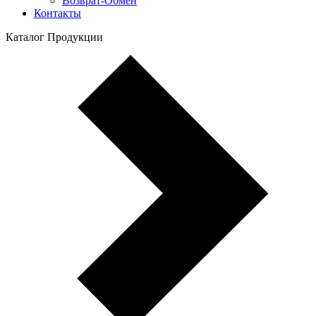
Возврат-Обмен
Контакты
Каталог Продукции