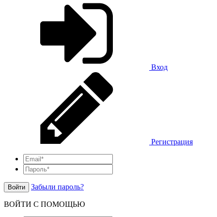
Вход
Регистрация
Забыли пароль?
Войти
ВОЙТИ С ПОМОЩЬЮ