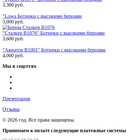
3,300
руб.
"Lowa Ботинки с высокими берцами
3,000
руб.
"Сталкер В1076" Ботинки с высокими берцами
3,600
руб.
"Авиатор В1001" Ботинки с высокими берцами
4,000
руб.
Мы в соцсетях
Презентация
Отзывы
© 2026 год. Все права защищены.
Принимаем к оплате следуюущие платежные системы