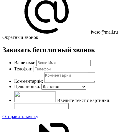
ivcso@mail.ru
Обратный звонок
Заказать бесплатный звонок
Ваше имя:
Телефон:
Комментарий:
Цель звонка:
Введите текст с картинки:
Отправить заявку