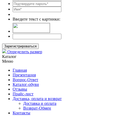
Введите текст с картинки:
Зарегистрироваться
Определить размер
Каталог
Меню
Главная
Презентация
Вопрос-Ответ
Каталог-обуви
Отзывы
Прайс-лист
Доставка, оплата и возврат
Доставка и оплата
Возврат-Обмен
Контакты