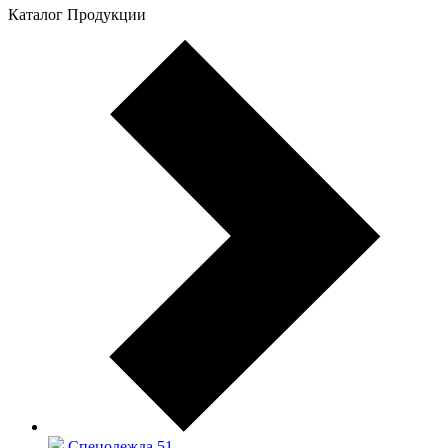
Каталог Продукции
Спецодежда
51