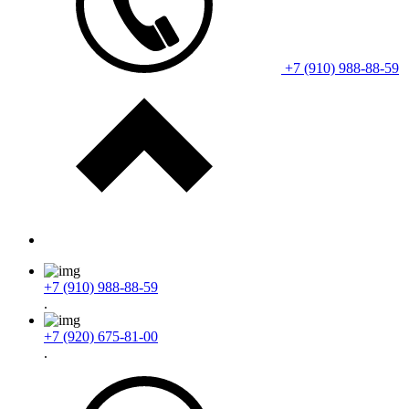
+7 (910) 988-88-59
+7 (910) 988-88-59
.
+7 (920) 675-81-00
.