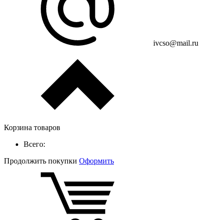
ivcso@mail.ru
Корзина товаров
Всего:
Продолжить покупки
Оформить