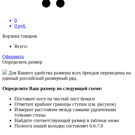
0
0
руб.
Корзина товаров
Всего:
Оформить
Определить размер
Для Вашего удобства размеры всех брендов переведены на
единый российский размерный ряд.
Определите Ваш размер по следующей схеме:
Поставьте ногу на чистый лист бумаги
Отметьте крайние границы ступни (см. рисунок)
Измерьте расстояние между самыми удаленными
точками стопы
Найдите соответствующий размер в таблице ниже
Полнота нашей колодки состовляет 6.6-7.0