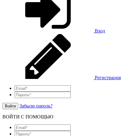
Вход
Регистрация
Забыли пароль?
Войти
ВОЙТИ С ПОМОЩЬЮ