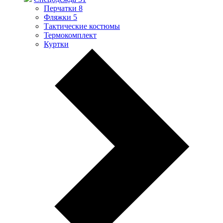
Перчатки
8
Фляжки
5
Тактические костюмы
Термокомплект
Куртки