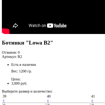
Ботинки "Lowa В2"
Отзывов:
0
Артикул:
В2
Есть в наличии
Вес:
1200
гр.
Цена:
3,000 руб.
Выберите размер и количество:
39
40
41
+
+
+