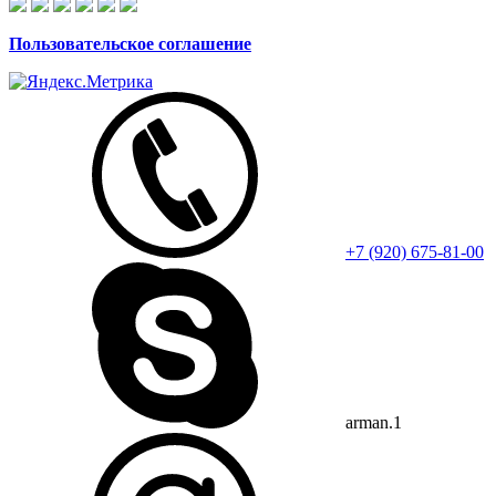
Пользовательское соглашение
+7 (920) 675-81-00
arman.1