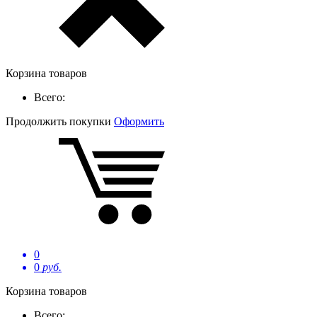
Корзина товаров
Всего:
Продолжить покупки
Оформить
0
0
руб.
Корзина товаров
Всего: