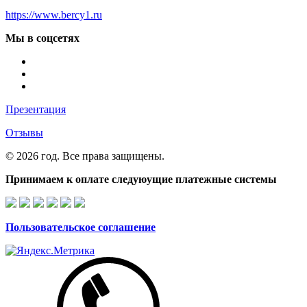
https://www.bercy1.ru
Мы в соцсетях
Презентация
Отзывы
© 2026 год. Все права защищены.
Принимаем к оплате следуюущие платежные системы
Пользовательское соглашение