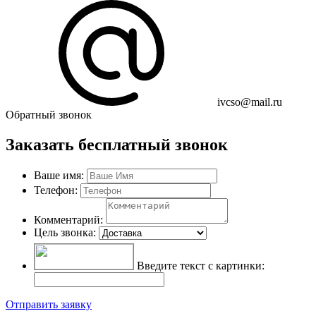
ivcso@mail.ru
Обратный звонок
Заказать бесплатный звонок
Ваше имя:
Телефон:
Комментарий:
Цель звонка:
Введите текст с картинки:
Отправить заявку