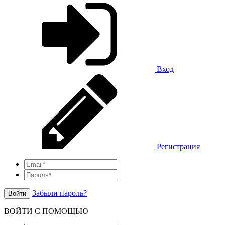
Вход
Регистрация
Забыли пароль?
Войти
ВОЙТИ С ПОМОЩЬЮ