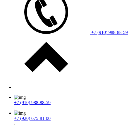
+7 (910) 988-88-59
+7 (910) 988-88-59
.
+7 (920) 675-81-00
.