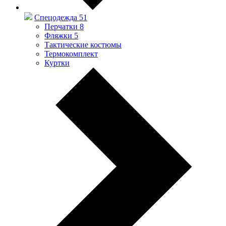
Спецодежда
51
Перчатки
8
Фляжки
5
Тактические костюмы
Термокомплект
Куртки