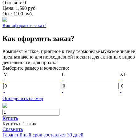
Отзывов:
0
Цена:
1,590 руб.
Опт:
1100 руб.
Как оформить заказ?
Как оформить заказ?
Комплект мягкое, приятное к телу термобельё мужское зимнее
предназначено для повседневной носки и для активных видов
деятельности, для прохл...
Выберите размер и количество:
M
L
XL
+
+
+
-
-
-
Определить размер
Купить
Купить в 1 клик
Сравнить
Гарантийный срок составляет 30 дней