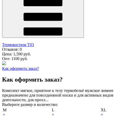
Термокостюм Т03
Отзывов:
0
Цена:
1,590 руб.
Опт:
1100 руб.
Как оформить заказ?
Как оформить заказ?
Комплект мягкое, приятное к телу термобельё мужское зимнее
предназначено для повседневной носки и для активных видов
деятельности, для прохл...
Выберите размер и количество:
M
L
XL
+
+
+