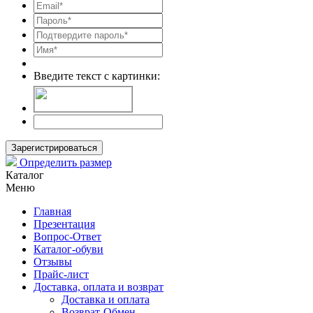
Введите текст с картинки:
Зарегистрироваться
Определить размер
Каталог
Меню
Главная
Презентация
Вопрос-Ответ
Каталог-обуви
Отзывы
Прайс-лист
Доставка, оплата и возврат
Доставка и оплата
Возврат-Обмен