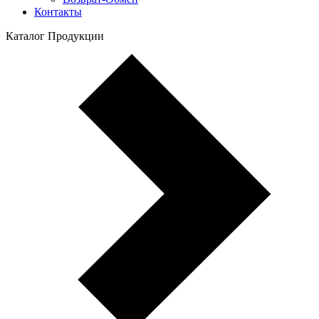
Контакты
Каталог Продукции