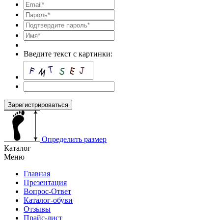
Введите текст с картинки:
Зарегистрироваться
Определить размер
Каталог
Меню
Главная
Презентация
Вопрос-Ответ
Каталог-обуви
Отзывы
Прайс-лист