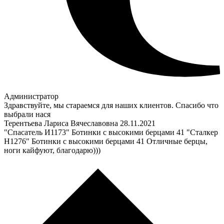
Администратор
Здравствуйте, мы стараемся для наших клиентов. Спасибо что
выбрали нася
Терентьева Лариса Вячеславовна
28.11.2021
"Спасатель И1173" Ботинки с высокими берцами 41 "Сталкер
Н1276" Ботинки с высокими берцами 41 Отличные берцы,
ноги кайфуют, благодарю)))