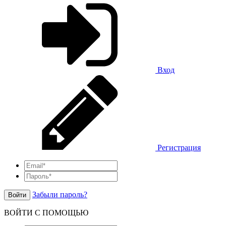
Вход
Регистрация
Забыли пароль?
Войти
ВОЙТИ С ПОМОЩЬЮ