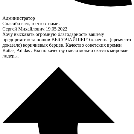
Администратор
Спасибо вам, то что с нами.
Сергей Михайлович
19.05.2022
Хочу высказать огромную благодарность вашему
предприятию за пошив ВЫСОЧАЙШЕГО качества (время это
доказало) коричневых берцев. Качество советских времен
Bottas, Adidas . Вы по качеству смело можно сказать мировые
лидеры.