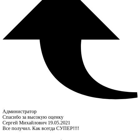
Администратор
Спасибо за высокую оценку
Сергей Михайлович
19.05.2021
Все получил. Как всегда СУПЕР!!!!