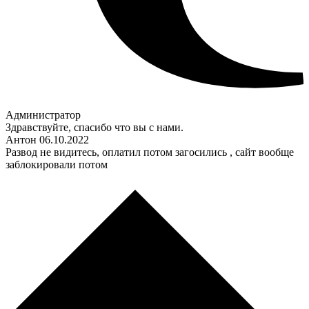
Администратор
Здравствуйте, спасибо что вы с нами.
Антон
06.10.2022
Развод не видитесь, оплатил потом загосились , сайт вообще
заблокировали потом