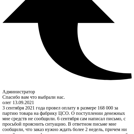
Администратор
Спасибо вам что выбрали нас.
олег
13.09.2021
3 сентября 2021 года провел оплату в размере 168 000 за
партию товара на фабрику ЦСО. О поступлении денежных
мне средств не сообщили. 6 сентября сам написал письмо, с
просьбой прояснить ситуацию. В ответном письме мне
сообщили, что заказ нужно ждать более 2 недель, причем ни