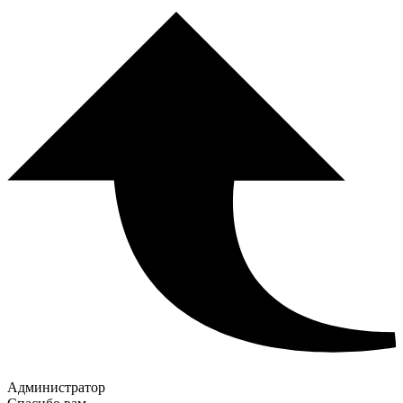
Администратор