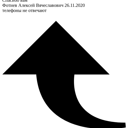
Спасибо вам
Фотиев Алексей Вячеславович
26.11.2020
телефоны не отвечают