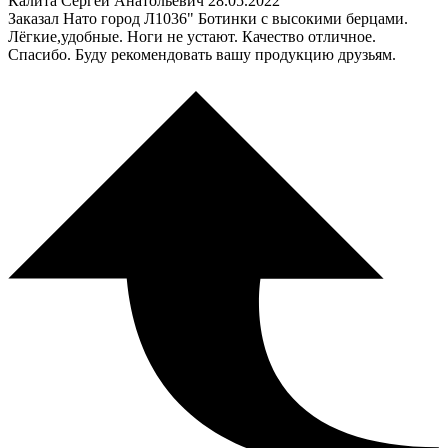
Калита Сергей Анатольевич
28.05.2022
Заказал Нато город Л1036" Ботинки с высокими берцами.
Лёгкие,удобные. Ноги не устают. Качество отличное.
Спасибо. Буду рекомендовать вашу продукцию друзьям.