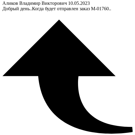
Аликов Владимир Викторович
10.05.2023
Добрый день..Когда будет отправлен заказ М-01760..