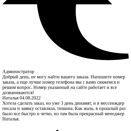
Администратор
Добрый день, не могу найти вашего заказа. Напишите номер
заказа, а еще лучше номер телефона мы с вами свяжемся и
решим вопрос. Номер указанный на сайте работает и все
дозваниваются!
Наталья
04.08.2022
Хотела сделать заказ, но уже 3 день динамят, и в мессенждер
писала и заявку оставляла, тишина. Как жаль, в прошлый раз
было все быстро и четко, но там была прекрасный менеджер
Наталья.