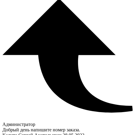
Администратор
Добрый день напишите номер заказа.