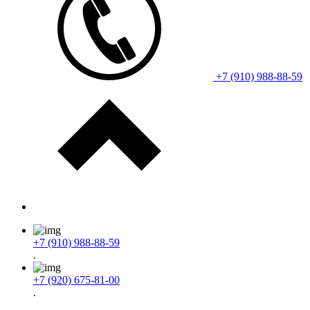
+7 (910) 988-88-59
+7 (910) 988-88-59
.
+7 (920) 675-81-00
.