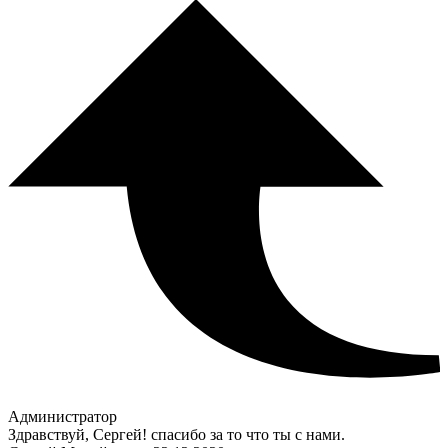
Администратор
Здравствуй, Сергей! спасибо за то что ты с нами.