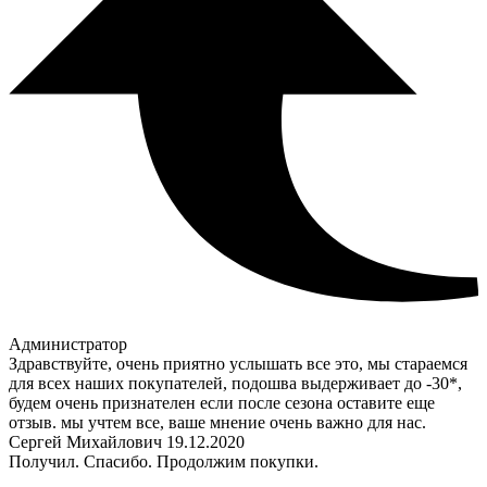
Администратор
Здравствуйте, очень приятно услышать все это, мы стараемся
для всех наших покупателей, подошва выдерживает до -30*,
будем очень признателен если после сезона оставите еще
отзыв. мы учтем все, ваше мнение очень важно для нас.
Сергей Михайлович
19.12.2020
Получил. Спасибо. Продолжим покупки.