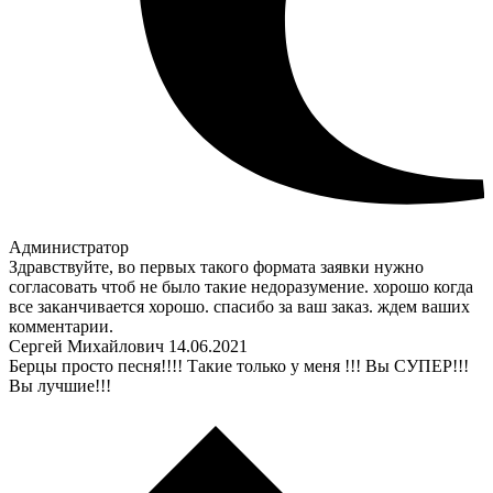
Администратор
Здравствуйте, во первых такого формата заявки нужно
согласовать чтоб не было такие недоразумение. хорошо когда
все заканчивается хорошо. спасибо за ваш заказ. ждем ваших
комментарии.
Сергей Михайлович
14.06.2021
Берцы просто песня!!!! Такие только у меня !!! Вы СУПЕР!!!
Вы лучшие!!!