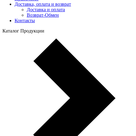
Доставка, оплата и возврат
Доставка и оплата
Возврат-Обмен
Контакты
Каталог Продукции