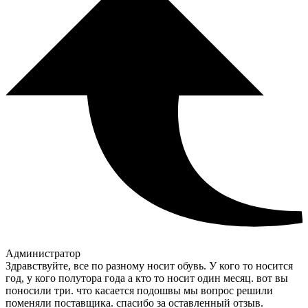
Администратор
Здравствуйте, все по разному носит обувь. У кого то носится
год, у кого полутора года а кто то носит один месяц. вот вы
поносили три. что касается подошвы мы вопрос решили
поменяли поставщика. спасибо за оставленный отзыв.