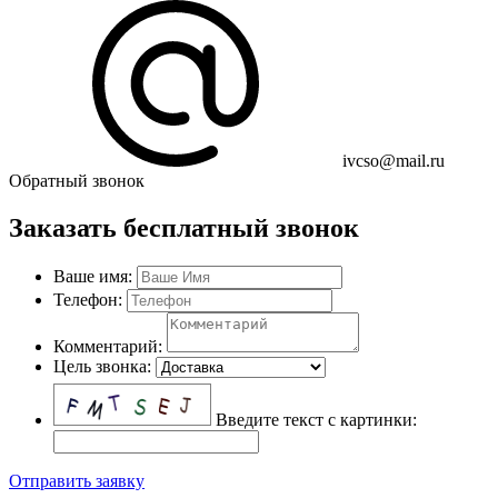
ivcso@mail.ru
Обратный звонок
Заказать бесплатный звонок
Ваше имя:
Телефон:
Комментарий:
Цель звонка:
Введите текст с картинки:
Отправить заявку