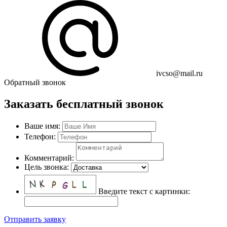
ivcso@mail.ru
Обратный звонок
Заказать бесплатный звонок
Ваше имя:
Телефон:
Комментарий:
Цель звонка:
Введите текст с картинки:
Отправить заявку