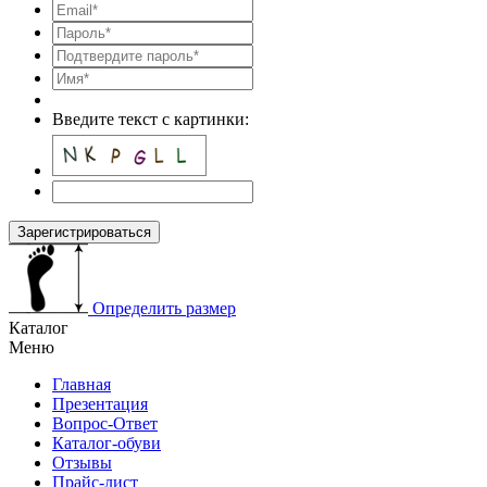
Введите текст с картинки:
Зарегистрироваться
Определить размер
Каталог
Меню
Главная
Презентация
Вопрос-Ответ
Каталог-обуви
Отзывы
Прайс-лист