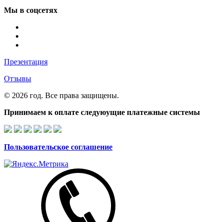
Мы в соцсетях
Презентация
Отзывы
© 2026 год. Все права защищены.
Принимаем к оплате следуюущие платежные системы
Пользовательское соглашение