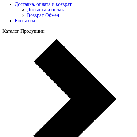
Доставка, оплата и возврат
Доставка и оплата
Возврат-Обмен
Контакты
Каталог Продукции