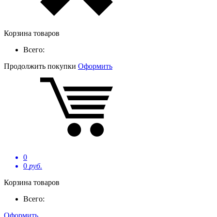
Корзина товаров
Всего:
Продолжить покупки
Оформить
0
0
руб.
Корзина товаров
Всего:
Оформить