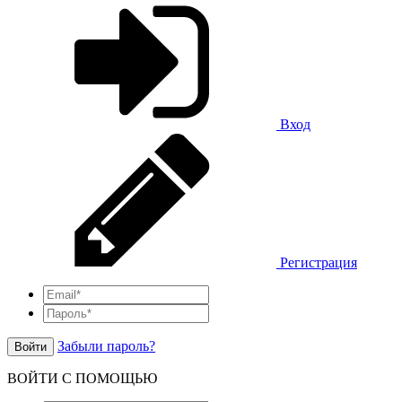
Вход
Регистрация
Забыли пароль?
Войти
ВОЙТИ С ПОМОЩЬЮ