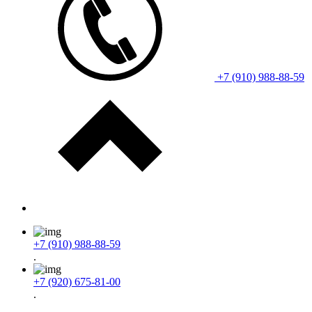
+7 (910) 988-88-59
+7 (910) 988-88-59
.
+7 (920) 675-81-00
.