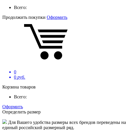
Всего:
Продолжить покупки
Оформить
0
0
руб.
Корзина товаров
Всего:
Оформить
Определить размер
Для Вашего удобства размеры всех брендов переведены на
единый российский размерный ряд.