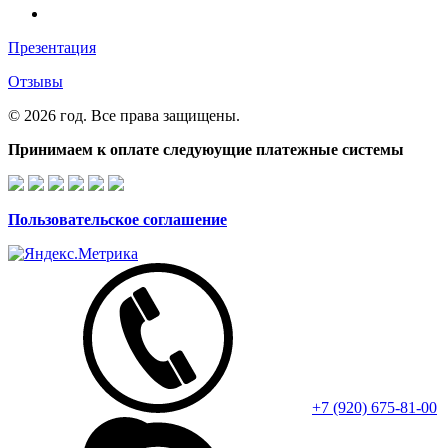
Презентация
Отзывы
© 2026 год. Все права защищены.
Принимаем к оплате следуюущие платежные системы
Пользовательское соглашение
+7 (920) 675-81-00