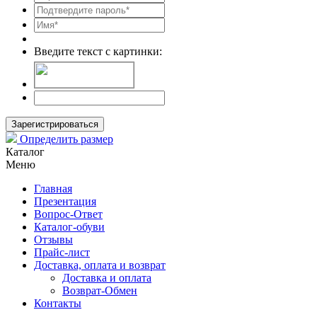
Введите текст с картинки:
Зарегистрироваться
Определить размер
Каталог
Меню
Главная
Презентация
Вопрос-Ответ
Каталог-обуви
Отзывы
Прайс-лист
Доставка, оплата и возврат
Доставка и оплата
Возврат-Обмен
Контакты