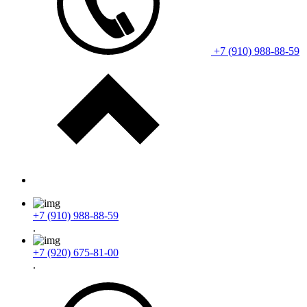
+7 (910) 988-88-59
+7 (910) 988-88-59
.
+7 (920) 675-81-00
.