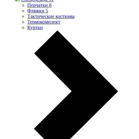
Перчатки
8
Фляжки
5
Тактические костюмы
Термокомплект
Куртки