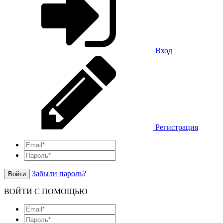
Вход
Регистрация
Забыли пароль?
Войти
ВОЙТИ С ПОМОЩЬЮ