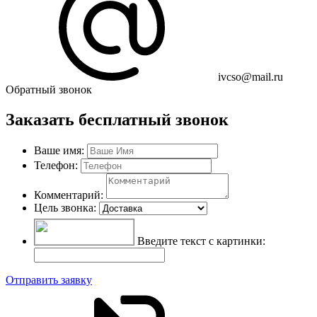
ivcso@mail.ru
Обратный звонок
Заказать бесплатный звонок
Ваше имя:
Телефон:
Комментарий:
Цель звонка:
Введите текст с картинки:
Отправить заявку