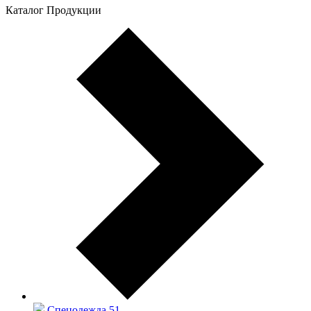
Каталог Продукции
Спецодежда
51