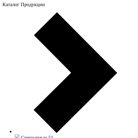
Каталог Продукции
Спецодежда
51