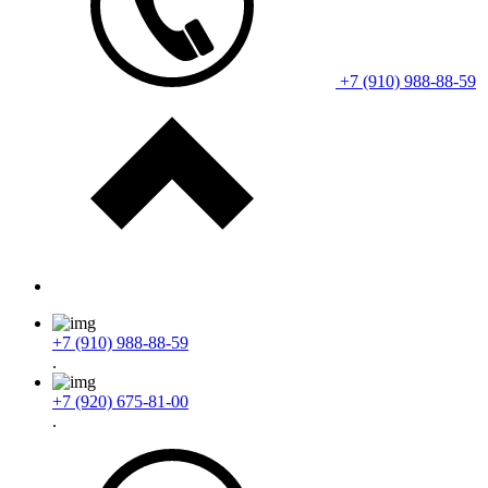
+7 (910) 988-88-59
+7 (910) 988-88-59
.
+7 (920) 675-81-00
.