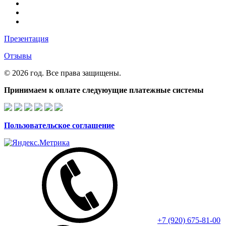
Презентация
Отзывы
© 2026 год. Все права защищены.
Принимаем к оплате следуюущие платежные системы
Пользовательское соглашение
+7 (920) 675-81-00