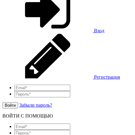
Вход
Регистрация
Забыли пароль?
Войти
ВОЙТИ С ПОМОЩЬЮ