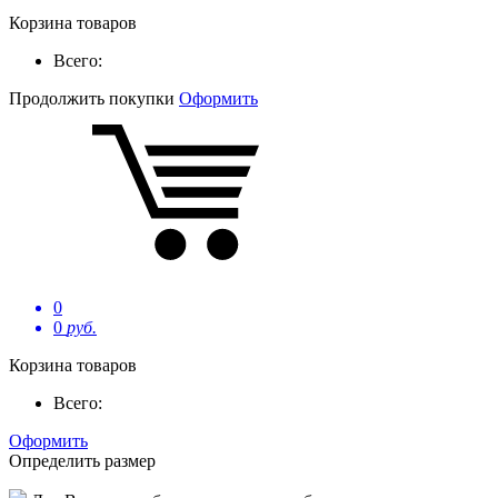
Корзина товаров
Всего:
Продолжить покупки
Оформить
0
0
руб.
Корзина товаров
Всего:
Оформить
Определить размер