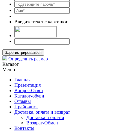
Введите текст с картинки:
Зарегистрироваться
Определить размер
Каталог
Меню
Главная
Презентация
Вопрос-Ответ
Каталог-обуви
Отзывы
Прайс-лист
Доставка, оплата и возврат
Доставка и оплата
Возврат-Обмен
Контакты