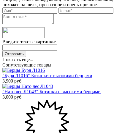
похожее на шелк, прозрачное и очень прочное.
Введите текст с картинки:
Показать еще...
Сопутствующие товары
"Буря Л1016" Ботинки с высокими берцами
3,900
руб.
"Нато лес Л1043" Ботинки с высокими берцами
3,000
руб.