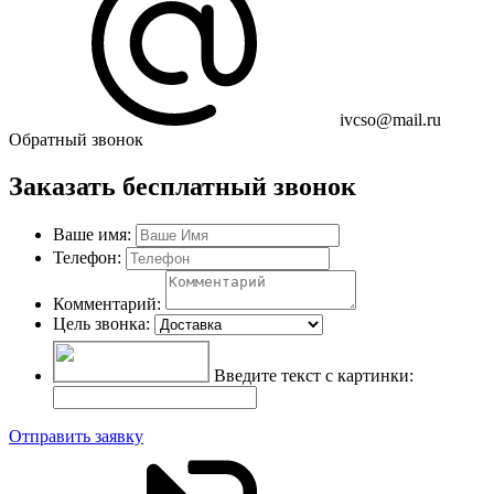
ivcso@mail.ru
Обратный звонок
Заказать бесплатный звонок
Ваше имя:
Телефон:
Комментарий:
Цель звонка:
Введите текст с картинки:
Отправить заявку