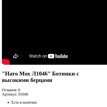
"Нато Мох Л1046" Ботинки с
высокими берцами
Отзывов:
0
Артикул:
Л1046
Есть в наличии