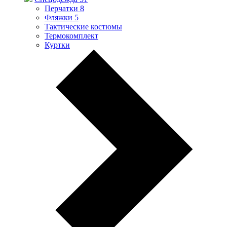
Перчатки
8
Фляжки
5
Тактические костюмы
Термокомплект
Куртки