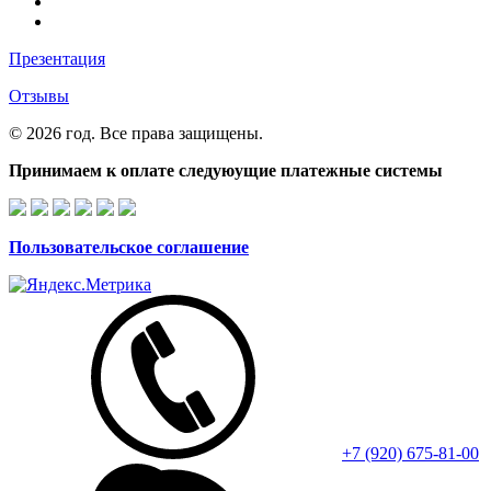
Презентация
Отзывы
© 2026 год. Все права защищены.
Принимаем к оплате следуюущие платежные системы
Пользовательское соглашение
+7 (920) 675-81-00