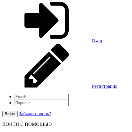
Вход
Регистрация
Забыли пароль?
Войти
ВОЙТИ С ПОМОЩЬЮ