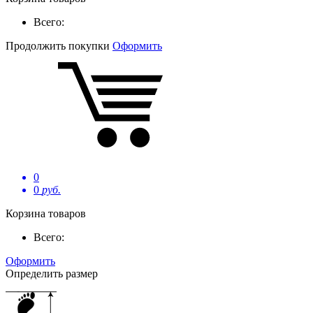
Всего:
Продолжить покупки
Оформить
0
0
руб.
Корзина товаров
Всего:
Оформить
Определить размер