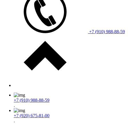
+7 (910) 988-88-59
+7 (910) 988-88-59
.
+7 (920) 675-81-00
.