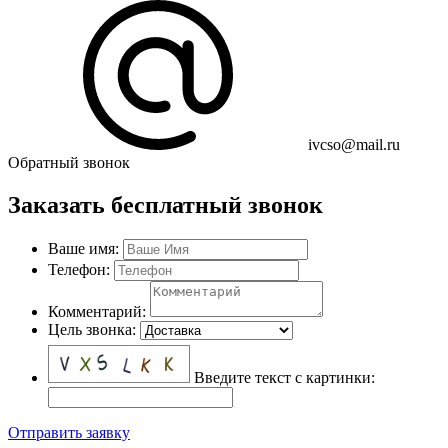
ivcso@mail.ru
Обратный звонок
Заказать бесплатный звонок
Ваше имя:
Телефон:
Комментарий:
Цель звонка:
Введите текст с картинки:
Отправить заявку