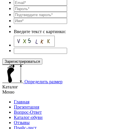
Введите текст с картинки:
Зарегистрироваться
Определить размер
Каталог
Меню
Главная
Презентация
Вопрос-Ответ
Каталог-обуви
Отзывы
Прайс-лист