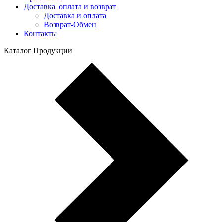
Доставка, оплата и возврат
Доставка и оплата
Возврат-Обмен
Контакты
Каталог Продукции