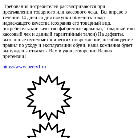
Требования потребителей рассматриваются при
предъявлении товарного или кассового чека. Вы вправе в
течении 14 дней со дня покупки обменять товар
надлежащего качества (сохраняя его товарный вид,
потребительские качество фабричные ярлычки, Товарный или
кассовый чек и данный гарантийный талон) На дефекты,
вызванные путем механических повреждение, несоблюдение
правил по уходу и эксплуатации обуви, наша компания будет
вынуждены отказать Вам в удовлетворении Ваших
претензии!
https://www.bercy1.ru