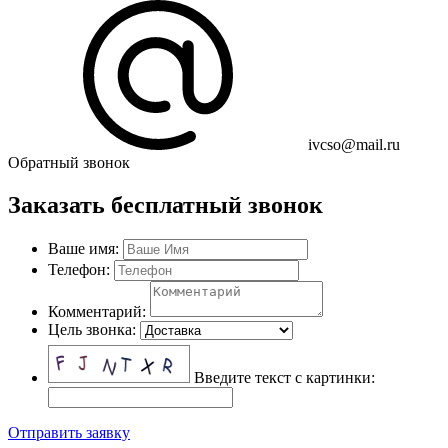
ivcso@mail.ru
Обратный звонок
Заказать бесплатный звонок
Ваше имя:
Телефон:
Комментарий:
Цель звонка:
Введите текст с картинки:
Отправить заявку