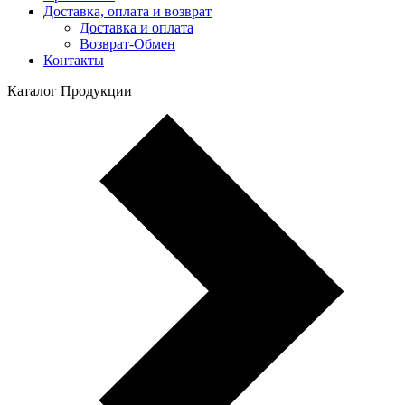
Доставка, оплата и возврат
Доставка и оплата
Возврат-Обмен
Контакты
Каталог Продукции