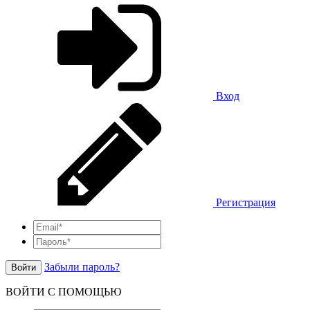
Вход
Регистрация
Забыли пароль?
Войти
ВОЙТИ С ПОМОЩЬЮ