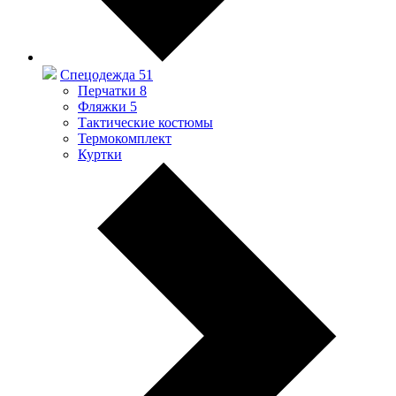
Спецодежда
51
Перчатки
8
Фляжки
5
Тактические костюмы
Термокомплект
Куртки