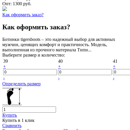
Опт:
1300 руб.
Как оформить заказ?
Как оформить заказ?
Ботинки tigersboots – это надежный выбор для активных
мужчин, ценящих комфорт и практичность. Модель,
выполненная из прочного материала Типи...
Выберите размер и количество:
39
40
41
+
+
+
-
-
-
Определить размер
Купить
Купить в 1 клик
Сравнить