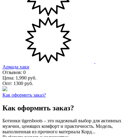
Армада хаки
Отзывов:
0
Цена:
1,990 руб.
Опт:
1300 руб.
Как оформить заказ?
Как оформить заказ?
Ботинки tigersboots – это надежный выбор для активных
мужчин, ценящих комфорт и практичность. Модель,
выполненная из прочного материала Корд...