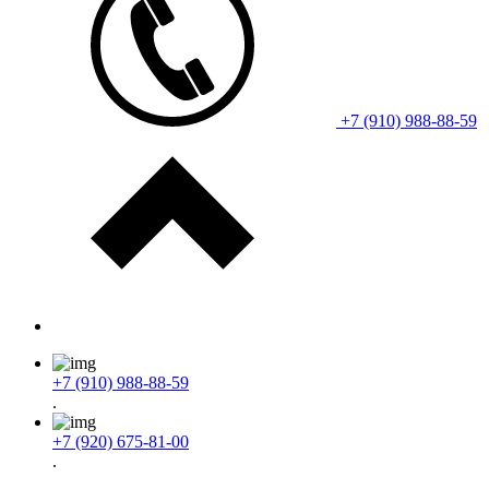
+7 (910) 988-88-59
+7 (910) 988-88-59
.
+7 (920) 675-81-00
.