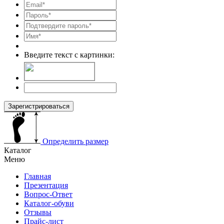
Введите текст с картинки:
Зарегистрироваться
Определить размер
Каталог
Меню
Главная
Презентация
Вопрос-Ответ
Каталог-обуви
Отзывы
Прайс-лист