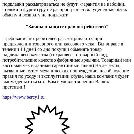
подкладки рассматриваться не будут: -гарантия на набойки,
стельки и фурнитуру не распространяется: -уцененная обувь
обмену и возврату не подлежит.
"Закона о защите прав потребителей"
Требования потребителей рассматриваются при
предъявлении товарного или кассового чека. Вы вправе в
течении 14 дней со дня покупки обменять товар
надлежащего качества (сохраняя его товарный вид,
потребительские качество фабричные ярлычки, Товарный или
кассовый чек и данный гарантийный талон) На дефекты,
вызванные путем механических повреждение, несоблюдение
правил по уходу и эксплуатации обуви, наша компания будет
вынуждены отказать Вам в удовлетворении Ваших
претензии!
https://www.bercy1.ru