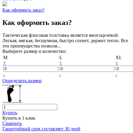
Как оформить заказ?
Как оформить заказ?
Тактическая флисовая толстовка является многоцелевой.
Легкая, мягкая, бесшумная, быстро сохнет, держит тепло. Все
эти преимущества позволя...
Выберите размер и количество:
M
L
XL
+
+
+
-
-
-
Определить размер
Купить
Купить в 1 клик
Сравнить
Гарантийный срок составляет 30 дней