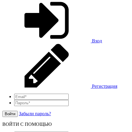
Вход
Регистрация
Забыли пароль?
Войти
ВОЙТИ С ПОМОЩЬЮ