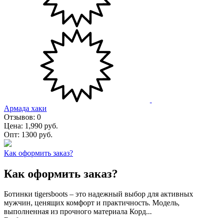
Армада хаки
Отзывов:
0
Цена:
1,990 руб.
Опт:
1300 руб.
Как оформить заказ?
Как оформить заказ?
Ботинки tigersboots – это надежный выбор для активных
мужчин, ценящих комфорт и практичность. Модель,
выполненная из прочного материала Корд...