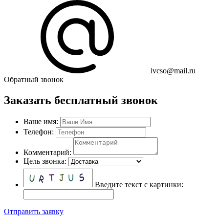
ivcso@mail.ru
Обратный звонок
Заказать бесплатный звонок
Ваше имя:
Телефон:
Комментарий:
Цель звонка:
Введите текст с картинки:
Отправить заявку