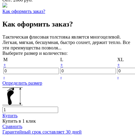
Как оформить заказ?
Как оформить заказ?
Тактическая флисовая толстовка является многоцелевой.
Легкая, мягкая, бесшумная, быстро сохнет, держит тепло. Все
эти преимущества позволя...
Выберите размер и количество:
M
L
XL
+
+
+
-
-
-
Определить размер
Купить
Купить в 1 клик
Сравнить
Гарантийный срок составляет 30 дней