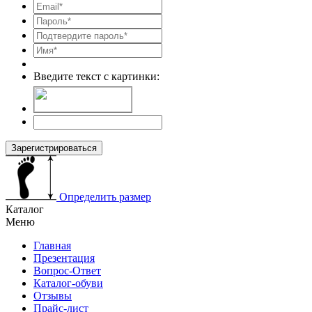
Введите текст с картинки:
Зарегистрироваться
Определить размер
Каталог
Меню
Главная
Презентация
Вопрос-Ответ
Каталог-обуви
Отзывы
Прайс-лист