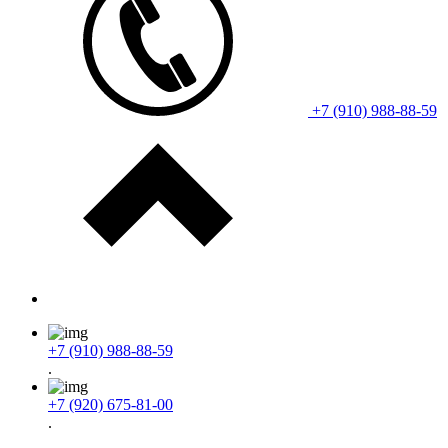
+7 (910) 988-88-59
+7 (910) 988-88-59
.
+7 (920) 675-81-00
.