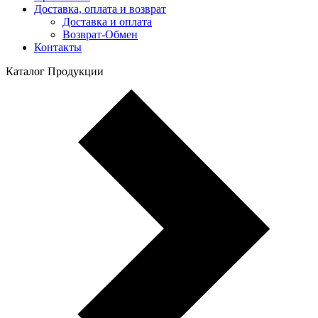
Доставка, оплата и возврат
Доставка и оплата
Возврат-Обмен
Контакты
Каталог Продукции