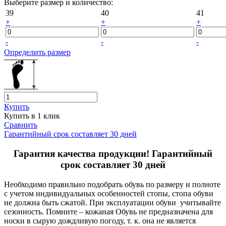
Выберите размер и количество:
39
40
41
+
+
+
-
-
-
Определить размер
Купить
Купить в 1 клик
Сравнить
Гарантийный срок составляет 30 дней
Гарантия качества продукции! Гарантийный
срок составляет 30 дней
Необходимо правильно подобрать обувь по размеру и полноте
с учетом индивидуальных особенностей стопы, стопа обуви
не должна быть сжатой. При эксплуатации обуви учитывайте
сезонность. Помните – кожаная Обувь не предназначена для
носки в сырую дождливую погоду, т. к. она не является