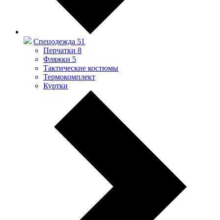
Спецодежда
51
Перчатки
8
Фляжки
5
Тактические костюмы
Термокомплект
Куртки