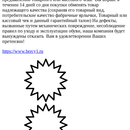
течении 14 дней со дня покупки обменять товар
надлежащего качества (сохраняя его товарный вид,
потребительские качество фабричные ярлычки, Товарный или
кассовый чек и данный гарантийный талон) На дефекты,
вызванные путем механических повреждение, несоблюдение
правил по уходу и эксплуатации обуви, наша компания будет
вынуждены отказать Вам в удовлетворении Ваших
претензии!
https://www.bercy1.ru