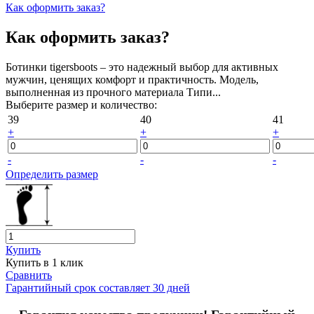
Как оформить заказ?
Как оформить заказ?
Ботинки tigersboots – это надежный выбор для активных
мужчин, ценящих комфорт и практичность. Модель,
выполненная из прочного материала Типи...
Выберите размер и количество:
39
40
41
+
+
+
-
-
-
Определить размер
Купить
Купить в 1 клик
Сравнить
Гарантийный срок составляет 30 дней