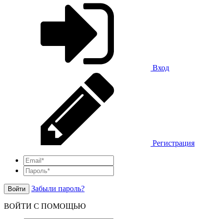
Вход
Регистрация
Забыли пароль?
Войти
ВОЙТИ С ПОМОЩЬЮ