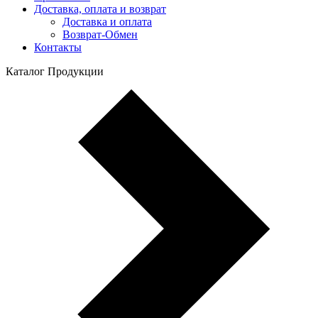
Доставка, оплата и возврат
Доставка и оплата
Возврат-Обмен
Контакты
Каталог Продукции