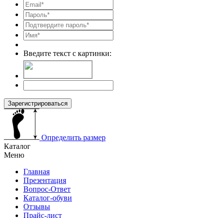
Введите текст с картинки:
Зарегистрироваться
Определить размер
Каталог
Меню
Главная
Презентация
Вопрос-Ответ
Каталог-обуви
Отзывы
Прайс-лист