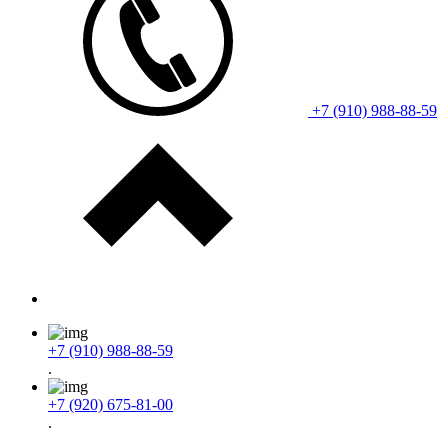
+7 (910) 988-88-59
+7 (910) 988-88-59
.
+7 (920) 675-81-00
.