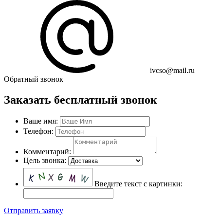
ivcso@mail.ru
Обратный звонок
Заказать бесплатный звонок
Ваше имя:
Телефон:
Комментарий:
Цель звонка:
Введите текст с картинки:
Отправить заявку