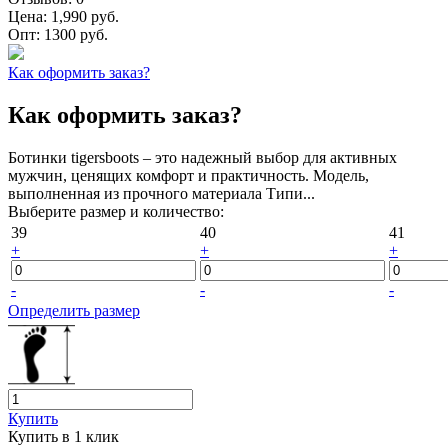
Цена:
1,990 руб.
Опт:
1300 руб.
Как оформить заказ?
Как оформить заказ?
Ботинки tigersboots – это надежный выбор для активных
мужчин, ценящих комфорт и практичность. Модель,
выполненная из прочного материала Типи...
Выберите размер и количество:
39
40
41
+
+
+
-
-
-
Определить размер
Купить
Купить в 1 клик