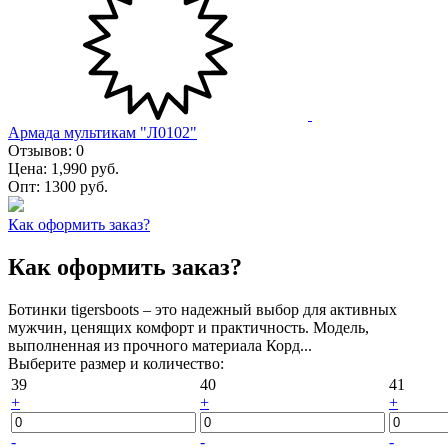
Армада мультикам "Л0102"
Отзывов:
0
Цена:
1,990 руб.
Опт:
1300 руб.
Как оформить заказ?
Как оформить заказ?
Ботинки tigersboots – это надежный выбор для активных
мужчин, ценящих комфорт и практичность. Модель,
выполненная из прочного материала Корд...
Выберите размер и количество:
39
40
41
+
+
+
-
-
-