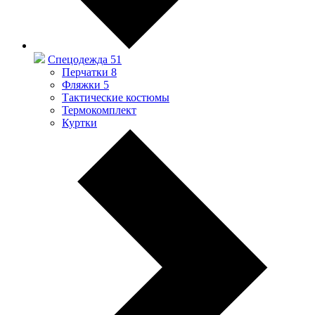
Спецодежда
51
Перчатки
8
Фляжки
5
Тактические костюмы
Термокомплект
Куртки